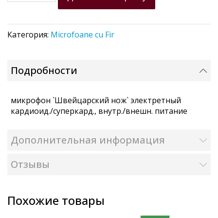
Категория:
Microfoane cu Fir
Подробности
микрофон `Швейцарский нож` электретный
кардиоид./суперкард., внутр./внешн. питание
Дополнительная информация
Отзывы
Похожие товары