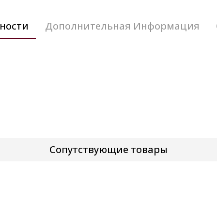
ности
Дополнительная Информация
Сопутствующие товары