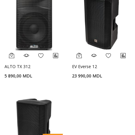
ALTO TX 312
EV Everse 12
5 890,00 MDL
23 990,00 MDL