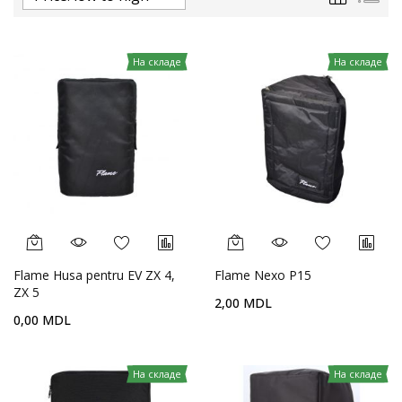
На складе
На складе
Flame Husa pentru EV ZX 4,
Flame Nexo P15
ZX 5
2,00 MDL
0,00 MDL
На складе
На складе