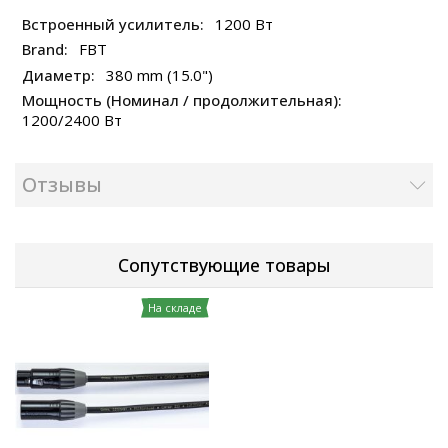
1200 Вт
FBT
380 mm (15.0")
1200/2400 Вт
Отзывы
Сопутствующие товары
На складе