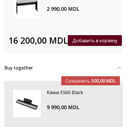
2 990,00 MDL
16 200,00 MDL
Добавить в корзину
Buy together
Сохранить
500,00 MDL
Kawai ES60 Black
9 990,00 MDL