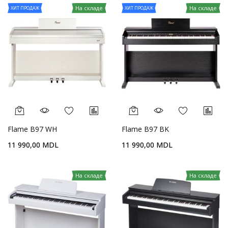
На складе
На складе
ХИТ ПРОДАЖ
ХИТ ПРОДАЖ
Flame B97 WH
Flame B97 BK
11 990,00 MDL
11 990,00 MDL
На складе
На складе