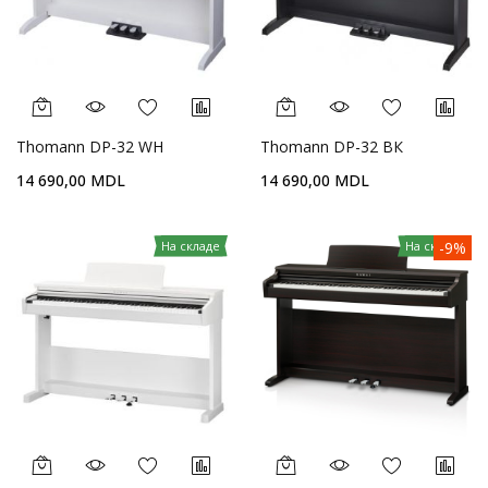
Thomann DP-32 WH
Thomann DP-32 BК
14 690,00 MDL
14 690,00 MDL
На складе
На складе
-9%