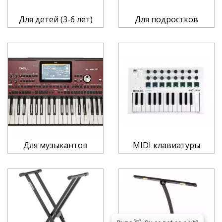
Для детей (3-6 лет)
Для подростков
Для музыкантов
MIDI клавиатуры