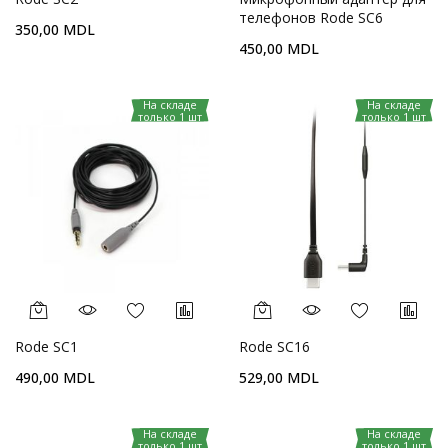
телефонов Rode SC6
350,00 MDL
450,00 MDL
На складе
На складе
только 1 шт
только 1 шт
Rode SC1
Rode SC16
490,00 MDL
529,00 MDL
На складе
На складе
только 1 шт
только 1 шт