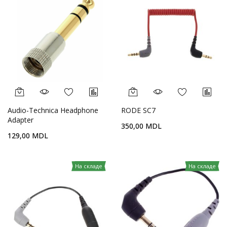
Audio-Technica Headphone
RODE SC7
Adapter
350,00 MDL
129,00 MDL
На складе
На складе