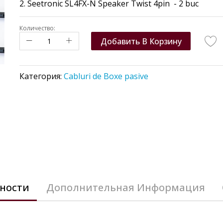
2. Seetronic SL4FX-N Speaker Twist 4pin - 2 buc
Количество:
Добавить В Корзину
Категория:
Cabluri de Boxe pasive
ности
Дополнительная Информация