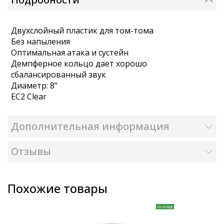
Двухслойный пластик для том-тома
Без напыления
Оптимальная атака и сустейн
Демпферное кольцо дает хорошо
сбалансированный звук
Диаметр: 8"
EC2 Clear
Дополнительная информация
Отзывы
Похожие товары
На складе
На складе