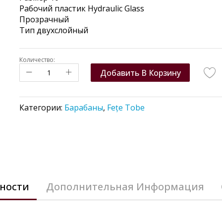
Рабочий пластик Hydraulic Glass
Прозрачный
Тип двухслойный
Количество:
Добавить В Корзину
Категории:
Барабаны
,
Fețe Tobe
ности
Дополнительная Информация