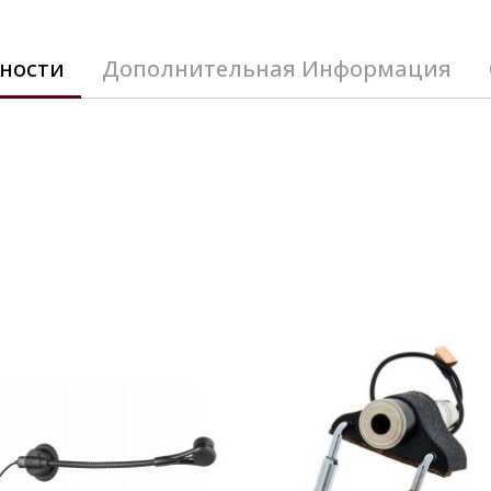
ности
Дополнительная Информация