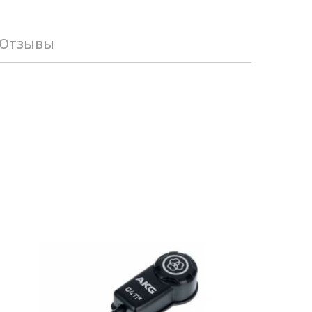
Отзывы