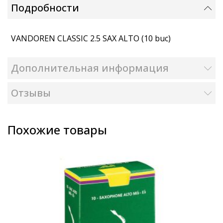
Подробности
VANDOREN CLASSIC 2.5 SAX ALTO (10 buc)
Дополнительная информация
Отзывы
Похожие товары