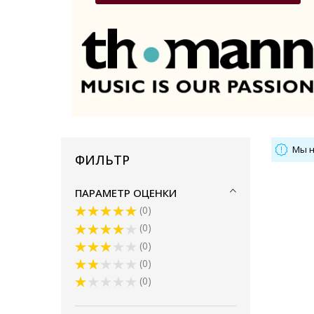
Мы н
ФИЛЬТР
ПАРАМЕТР ОЦЕНКИ
0
0
0
0
0