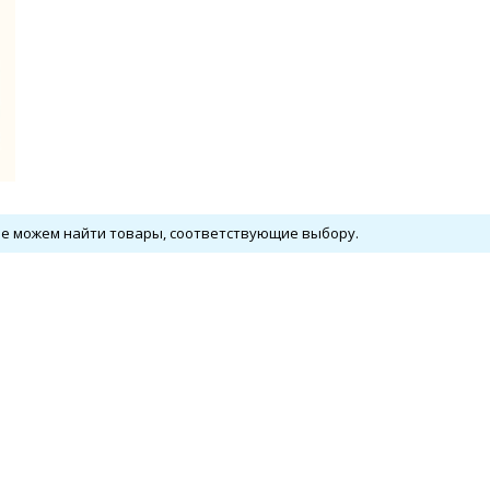
е можем найти товары, соответствующие выбору.