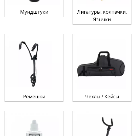
Мундштуки
Лигатуры, колпачки,
Язычки
Ремешки
Чехлы / Кейсы