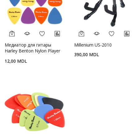
Медиатор для гитары
Millenium US-2010
Harley Benton Nylon Player
390,00 MDL
Pick 0,96mm
12,00 MDL