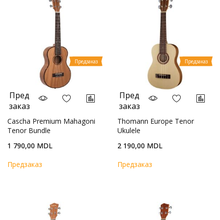
Предзаказ
Предзаказ
Пред
Пред
заказ
заказ
Cascha Premium Mahagoni
Thomann Europe Tenor
Tenor Bundle
Ukulele
1 790,00 MDL
2 190,00 MDL
Предзаказ
Предзаказ