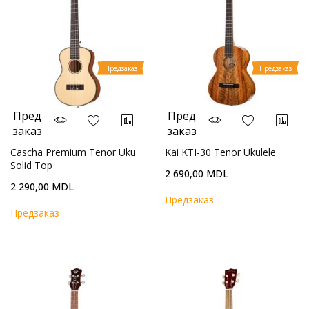
Предзаказ
Предзаказ
Пред
Пред
заказ
заказ
Cascha Premium Tenor Uku
Kai KTI-30 Tenor Ukulele
Solid Top
2 690,00 MDL
2 290,00 MDL
Предзаказ
Предзаказ