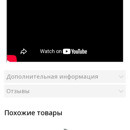
Дополнительная информация
Отзывы
Похожие товары