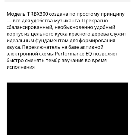
Модель
TRBX300
создана по простому принципу
— все для удобства музыканта. Прекрасно
сбалансированный, необыкновенно удобный
корпус из цельного куска красного дерева служит
идеальным фундаментом для формирования
звука. Переключатель на базе активной
электронной схемы Performance EQ позволяет
быстро сменять тембр звучания во время
исполнения.