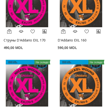
Струны D'Addario EXL 170
D'Addario EXL 160
490,00 MDL
590,00 MDL
На складе
На складе