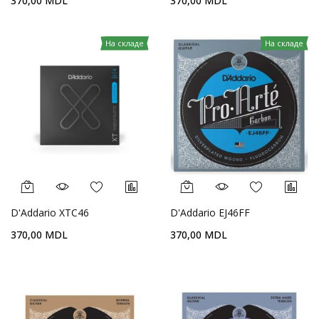
370,00 MDL
370,00 MDL
На складе
На складе
D'Addario XTC46
D'Addario EJ46FF
370,00 MDL
370,00 MDL