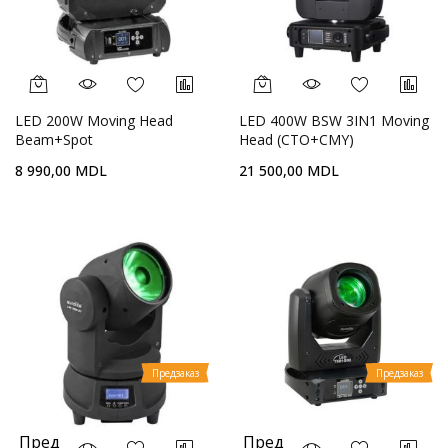
LED 200W Moving Head
LED 400W BSW 3IN1 Moving
Beam+Spot
Head (CTO+CMY)
8 990,00 MDL
21 500,00 MDL
Предзаказ
Предзаказ
Пред
Пред