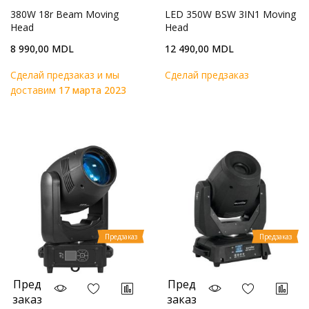
380W 18r Beam Moving
LED 350W BSW 3IN1 Moving
Head
Head
8 990,00 MDL
12 490,00 MDL
Cделай предзаказ и мы
Cделай предзаказ
доставим
17 марта 2023
Предзаказ
Предзаказ
Пред
Пред
заказ
заказ