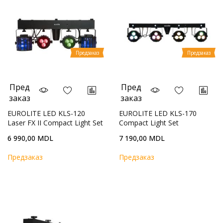
Предзаказ
Предзаказ
Пред
Пред
заказ
заказ
EUROLITE LED KLS-120
EUROLITE LED KLS-170
Laser FX II Compact Light Set
Compact Light Set
6 990,00 MDL
7 190,00 MDL
Предзаказ
Предзаказ