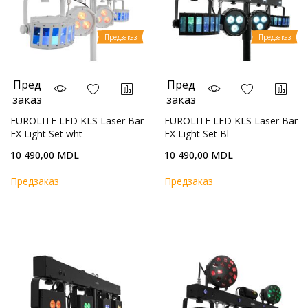
Предзаказ
Предзаказ
Пред
Пред
заказ
заказ
EUROLITE LED KLS Laser Bar
EUROLITE LED KLS Laser Bar
FX Light Set wht
FX Light Set Bl
10 490,00 MDL
10 490,00 MDL
Предзаказ
Предзаказ