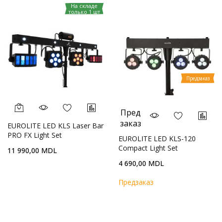
На складе
только 1 шт
Предзаказ
Пред
заказ
EUROLITE LED KLS Laser Bar
PRO FX Light Set
EUROLITE LED KLS-120
Compact Light Set
11 990,00 MDL
4 690,00 MDL
Предзаказ