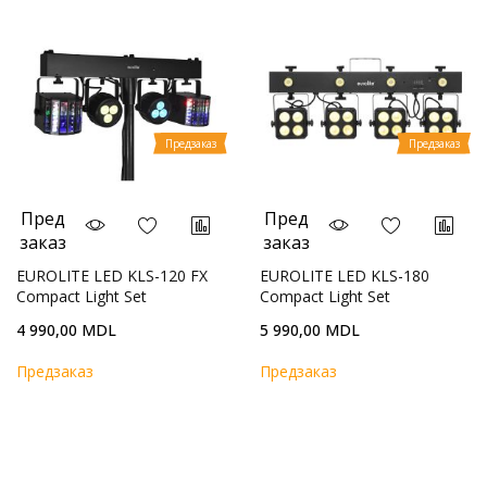
Предзаказ
Предзаказ
Пред
Пред
заказ
заказ
EUROLITE LED KLS-120 FX
EUROLITE LED KLS-180
Compact Light Set
Compact Light Set
4 990,00 MDL
5 990,00 MDL
Предзаказ
Предзаказ