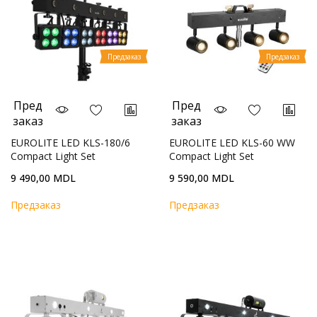
Предзаказ
Предзаказ
Пред
Пред
заказ
заказ
EUROLITE LED KLS-180/6
EUROLITE LED KLS-60 WW
Compact Light Set
Compact Light Set
9 490,00 MDL
9 590,00 MDL
Предзаказ
Предзаказ