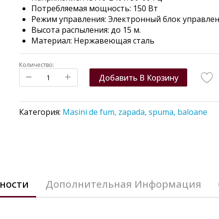
Потребляемая мощность: 150 Вт
Режим управления: Электронный блок управле
Высота распыления: до 15 м.
Материал: Нержавеющая сталь
Количество:
Добавить В Корзину
Категория:
Masini de fum, zapada, spuma, baloane
ности
Дополнительная Информация