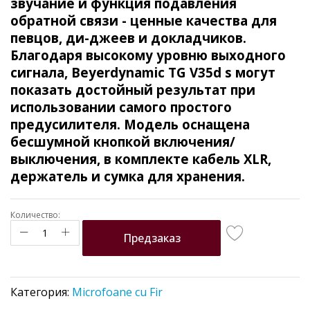
звучание и функция подавления
обратной связи - ценные качества для
певцов, ди-джеев и докладчиков.
Благодаря высокому уровню выходного
сигнала, Beyerdynamic TG V35d s могут
показать достойный результат при
использовании самого простого
предусилителя. Модель оснащена
бесшумной кнопкой включения/
выключения, в комплекте кабель XLR,
держатель и сумка для хранения.
Количество:
Предзаказ
Категория:
Microfoane cu Fir