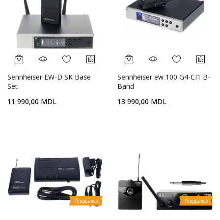
Sennheiser EW-D SK Base
Sennheiser ew 100 G4-CI1 B-
Set
Band
11 990,00 MDL
13 990,00 MDL
Предзаказ
Предзаказ