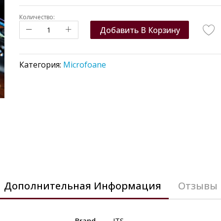
Количество:
Добавить В Корзину
Категория:
Microfoane
Дополнительная Информация
Отзывы
Brand
JTS