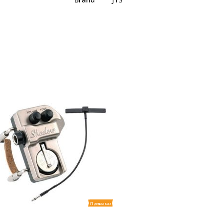
Предзаказ