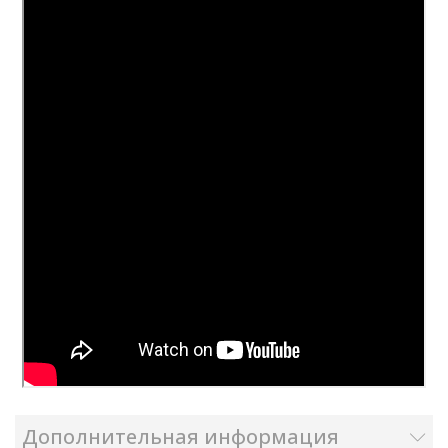
Дополнительная информация