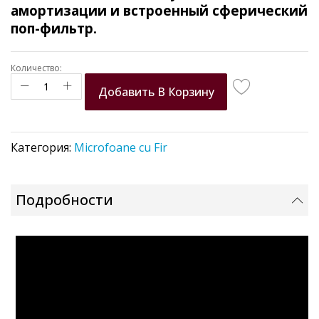
амортизации и встроенный сферический
поп-фильтр.
Количество:
Добавить В Корзину
Категория:
Microfoane cu Fir
Подробности