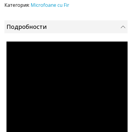
Категория:
Microfoane cu Fir
Подробности