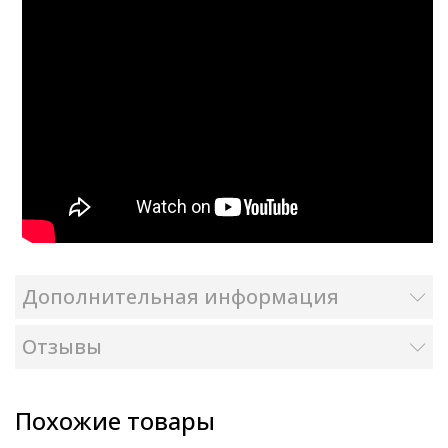
Дополнительная информация
Отзывы
Похожие товары