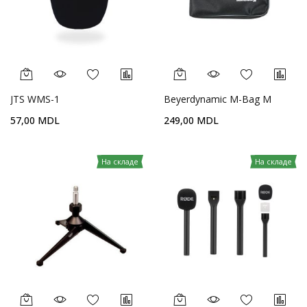
JTS WMS-1
Beyerdynamic M-Bag M
57,00 MDL
249,00 MDL
На складе
На складе