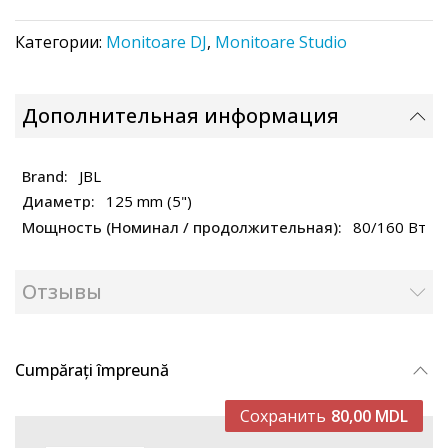
Категории:
Monitoare DJ
,
Monitoare Studio
Дополнительная информация
JBL
125 mm (5")
80/160 Вт
Отзывы
Cumpărați împreună
Сохранить
80,00 MDL