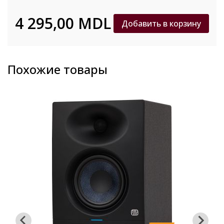
4 295,00 MDL
Добавить в корзину
Похожие товары