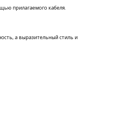
ощью прилагаемого кабеля.
ость, а выразительный стиль и