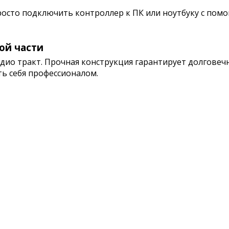
просто подключить контроллер к ПК или ноутбуку с пом
ой части
дио тракт. Прочная конструкция гарантирует долговечн
ь себя профессионалом.