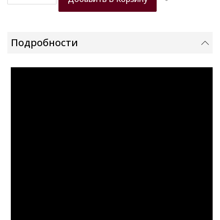
Подробности