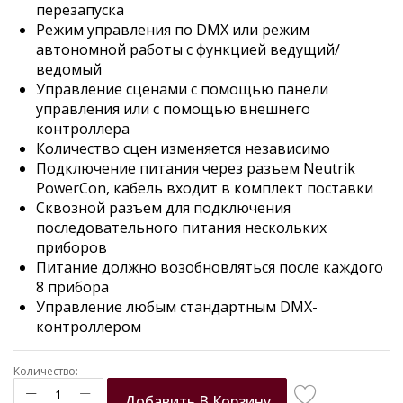
перезапуска
Режим управления по DMX или режим
автономной работы с функцией ведущий/
ведомый
Управление сценами с помощью панели
управления или с помощью внешнего
контроллера
Количество сцен изменяется независимо
Подключение питания через разъем Neutrik
PowerCon, кабель входит в комплект поставки
Сквозной разъем для подключения
последовательного питания нескольких
приборов
Питание должно возобновляться после каждого
8 прибора
Управление любым стандартным DMX-
контроллером
Количество:
Добавить В Корзину