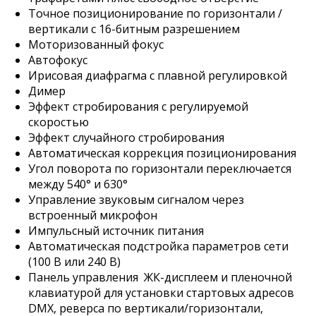
Точное позиционирование по горизонтали /
вертикали с 16-битным разрешением
Моторизованный фокус
Автофокус
Ирисовая диафрагма с плавной регулировкой
Димер
Эффект стробирования с регулируемой
скоростью
Эффект случайного стробирования
Автоматическая коррекция позиционирования
Угол поворота по горизонтали переключается
между 540° и 630°
Управление звуковым сигналом через
встроенный микрофон
Импульсный источник питания
Автоматическая подстройка параметров сети
(100 В или 240 В)
Панель управления ЖК-дисплеем и пленочной
клавиатурой для установки стартовых адресов
DMX, реверса по вертикали/горизонтали,