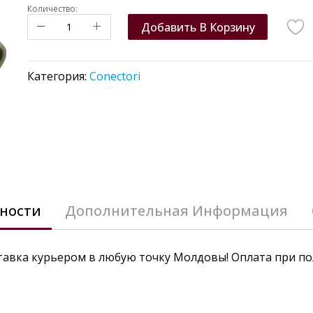
Количество:
Добавить В Корзину
Категория:
Conectori
ности
Дополнительная Информация
тавка курьером в любую точку Молдовы! Оплата при по