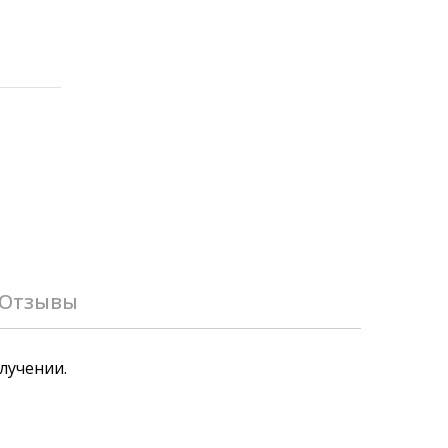
Отзывы
лучении.