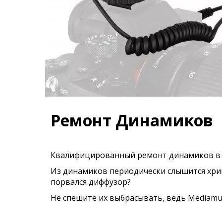
Ремонт Динамиков
Квалифицированный ремонт динамиков в 
Из динамиков периодически слышится хрип
порвался диффузор?
Не спешите их выбрасывать, ведь Mediamu