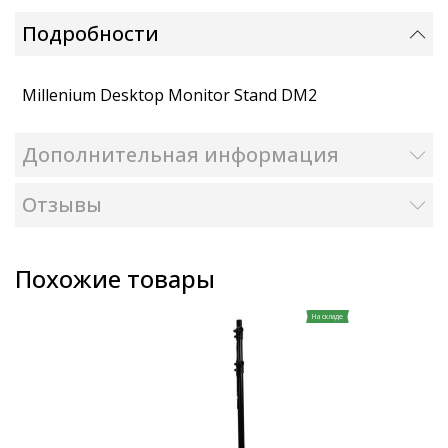
Подробности
Millenium Desktop Monitor Stand DM2
Дополнительная информация
Отзывы
Похожие товары
На складе