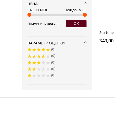
ЦЕНА
349,00 MDL
690,99 MDL
ОК
Применить фильтр
Startone
349,00
ПАРАМЕТР ОЦЕНКИ
0
0
0
0
0