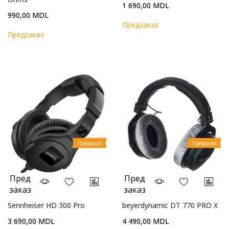
1 690,00 MDL
990,00 MDL
Предзаказ
Предзаказ
Предзаказ
Предзаказ
Пред
Пред
заказ
заказ
Sennheiser HD 300 Pro
beyerdynamic DT 770 PRO X
3 690,00 MDL
4 490,00 MDL