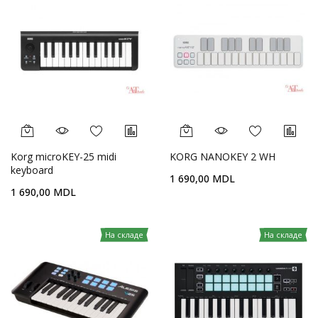
Korg microKEY-25 midi
KORG NANOKEY 2 WH
keyboard
1 690,00 MDL
1 690,00 MDL
На складе
На складе