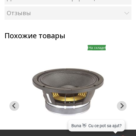
Отзывы
Похожие товары
На складе
На складе