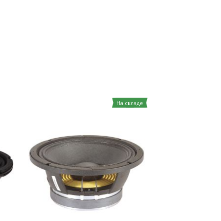
На складе