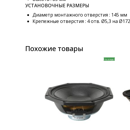
УСТАНОВОЧНЫЕ РАЗМЕРЫ
Диаметр монтажного отверстия : 145 мм
Крепежные отверстия : 4 отв. Ø5,3 на Ø17
Похожие товары
На складе