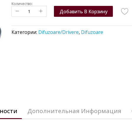
Количество:
Добавить В Корзину
Категории:
Difuzoare/Drivere
,
Difuzoare
ности
Дополнительная Информация