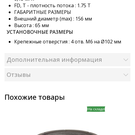
FD, T - плотность потока : 1.75 T
ГАБАРИТНЫЕ РАЗМЕРЫ
Внешний диаметр (max) : 156 мм
Высота : 65 мм
УСТАНОВОЧНЫЕ РАЗМЕРЫ
Крепежные отверстия : 4 отв. М6 на Ø102 мм
Дополнительная информация
Отзывы
Похожие товары
На складе
На складе