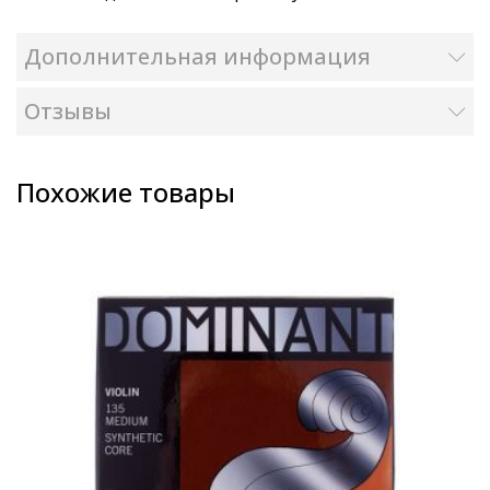
Дополнительная информация
Отзывы
Похожие товары