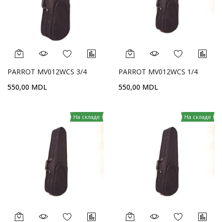
PARROT MV012WCS 3/4
PARROT MV012WCS 1/4
550,00 MDL
550,00 MDL
На складе
На складе