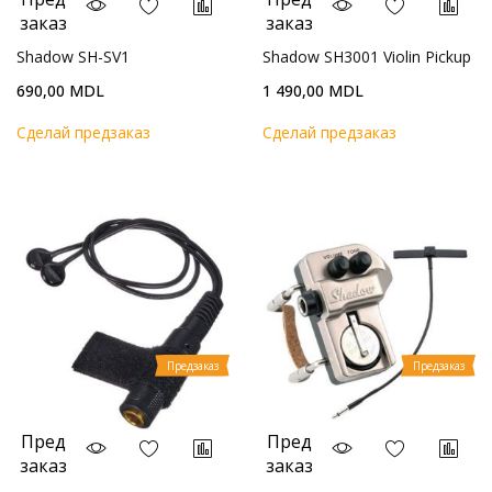
заказ
заказ
Shadow SH-SV1
Shadow SH3001 Violin Pickup
690,00 MDL
1 490,00 MDL
Cделай предзаказ
Cделай предзаказ
Предзаказ
Предзаказ
Пред
Пред
заказ
заказ