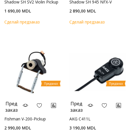
Shadow SH SV2 Violin Pickup
Shadow SH 945 NFX-V
1 690,00 MDL
2 890,00 MDL
Cделай предзаказ
Cделай предзаказ
Предзаказ
Предзаказ
Пред
Пред
заказ
заказ
Fishman V-200-Pickup
AKG C411L
2 990,00 MDL
3 190,00 MDL