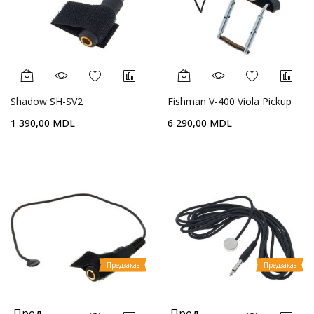
Shadow SH-SV2
Fishman V-400 Viola Pickup
1 390,00 MDL
6 290,00 MDL
Предзаказ
Предзаказ
Пред
Пред