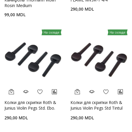
Rosin Medium
290,00 MDL
99,00 MDL
На складе
На складе
Колки для скрипки Roth &
Колки для скрипки Roth &
Junius Violin Pegs Std. Ebo.
Junius Violin Pegs Std Tintul
4/4 Med.
4/4 Med
290,00 MDL
290,00 MDL