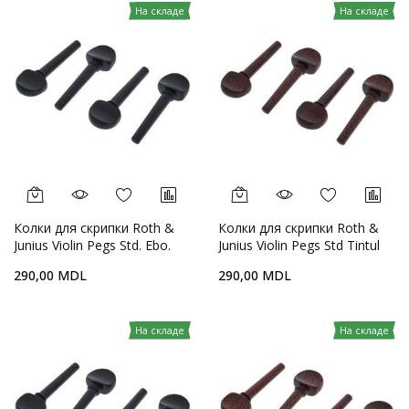
На складе
На складе
Колки для скрипки Roth &
Колки для скрипки Roth &
Junius Violin Pegs Std. Ebo.
Junius Violin Pegs Std Tintul
3/4 Med.
3/4 Med
290,00 MDL
290,00 MDL
На складе
На складе