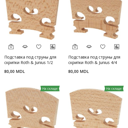
Подставка под струны для
Подставка под струны для
скрипки Roth & Junius 1/2
скрипки Roth & Junius 4/4
80,00 MDL
80,00 MDL
На складе
На складе