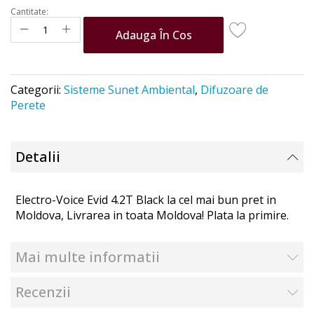
Cantitate:
Adauga În Cos
Categorii:
Sisteme Sunet Ambiental
,
Difuzoare de
Perete
Detalii
Electro-Voice Evid 4.2T Black la cel mai bun pret in
Moldova, Livrarea in toata Moldova! Plata la primire.
Mai multe informatii
Recenzii