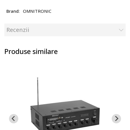
OMNITRONIC
Recenzii
Produse similare