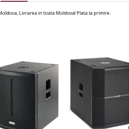
oldova, Livrarea in toata Moldova! Plata la primire.